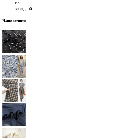
Вс
выходной
Наши новинки