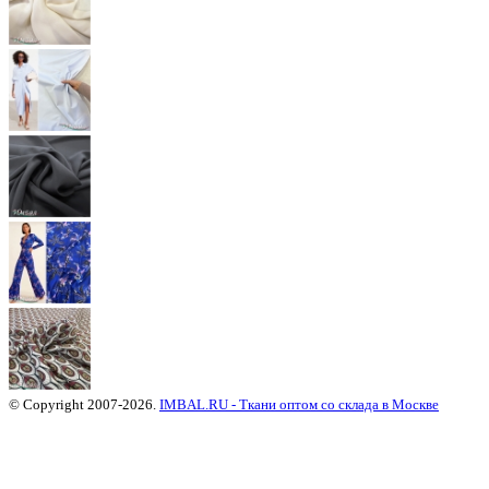
© Copyright 2007-2026.
IMBAL.RU - Ткани оптом со склада в Москве