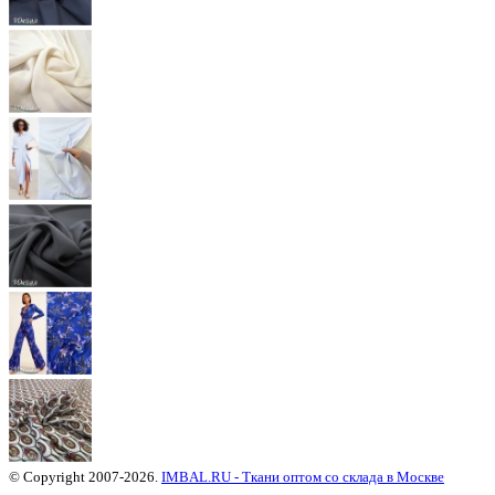
© Copyright 2007-2026.
IMBAL.RU - Ткани оптом со склада в Москве