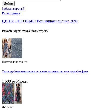
Войти
Забыли пароль?
Регистрация
ЦЕНЫ ОПТОВЫЕ! Розничная наценка 20%
Рекомендуем также посмотреть
Плательные ткани
Ткань рубашечная хлопок со льном вышивка на серо-голубом фоне
1 500 руб/пог.м.
Люрекс