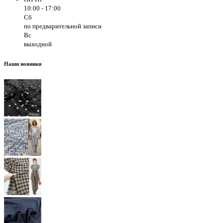
10:00 - 17:00
Сб
по предварительной записи
Вс
выходной
Наши новинки