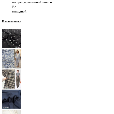
по предварительной записи
Вс
выходной
Наши новинки