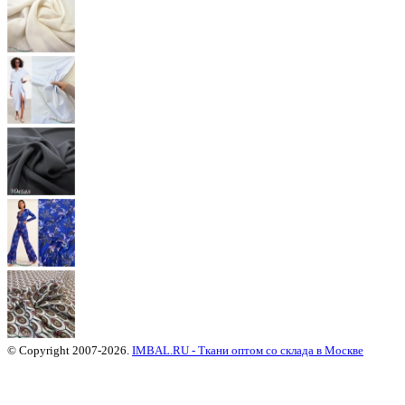
© Copyright 2007-2026.
IMBAL.RU - Ткани оптом со склада в Москве