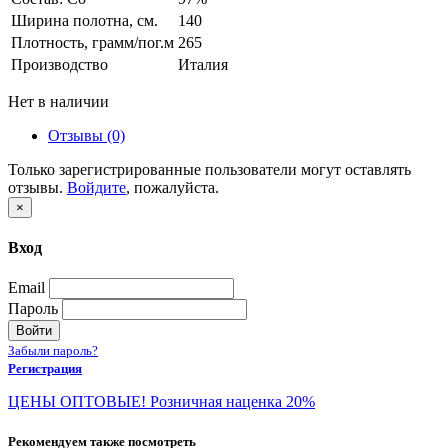
Ширина полотна, см.
140
Плотность, грамм/пог.м
265
Производство
Италия
Нет в наличии
Отзывы (0)
Только зарегистрированные пользователи могут оставлять
отзывы.
Войдите
, пожалуйста.
×
Вход
Email
Пароль
Войти
Забыли пароль?
Регистрация
ЦЕНЫ ОПТОВЫЕ! Розничная наценка 20%
Рекомендуем также посмотреть