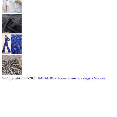
© Copyright 2007-2026.
IMBAL.RU - Ткани оптом со склада в Москве