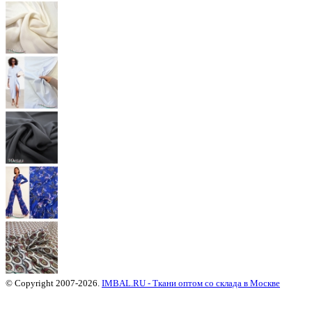
© Copyright 2007-2026.
IMBAL.RU - Ткани оптом со склада в Москве