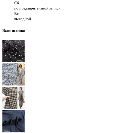
Сб
по предварительной записи
Вс
выходной
Наши новинки