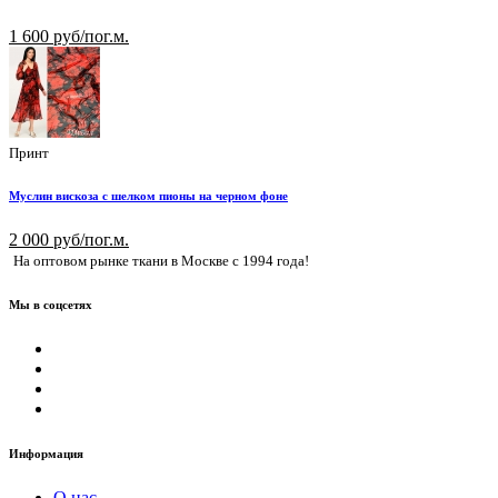
1 600 руб/пог.м.
Принт
Муслин вискоза с шелком пионы на черном фоне
2 000 руб/пог.м.
На оптовом рынке ткани в Москве с 1994 года!
Мы в соцсетях
Информация
О нас