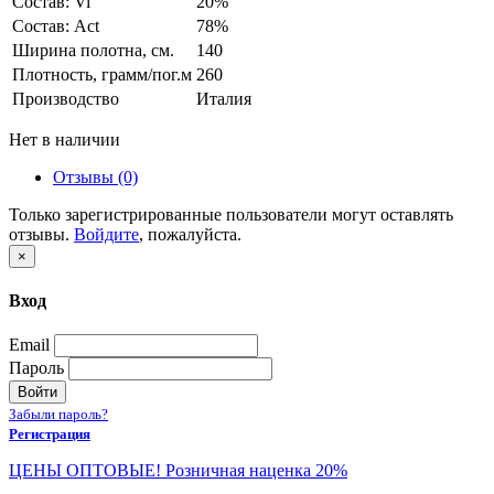
Состав: Vi
20%
Состав: Act
78%
Ширина полотна, см.
140
Плотность, грамм/пог.м
260
Производство
Италия
Нет в наличии
Отзывы (0)
Только зарегистрированные пользователи могут оставлять
отзывы.
Войдите
, пожалуйста.
×
Вход
Email
Пароль
Войти
Забыли пароль?
Регистрация
ЦЕНЫ ОПТОВЫЕ! Розничная наценка 20%