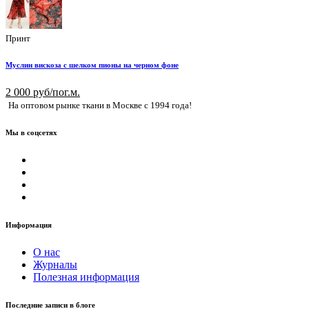
Принт
Муслин вискоза с шелком пионы на черном фоне
2 000 руб/пог.м.
На оптовом рынке ткани в Москве с 1994 года!
Мы в соцсетях
Информация
О нас
Журналы
Полезная информация
Последние записи в блоге