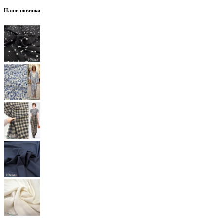
Наши новинки