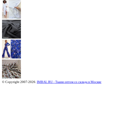
© Copyright 2007-2026.
IMBAL.RU - Ткани оптом со склада в Москве