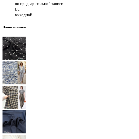
по предварительной записи
Вс
выходной
Наши новинки