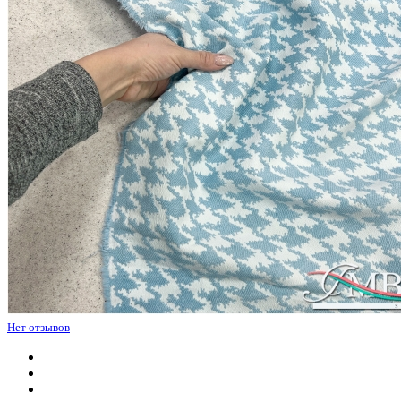
Нет отзывов