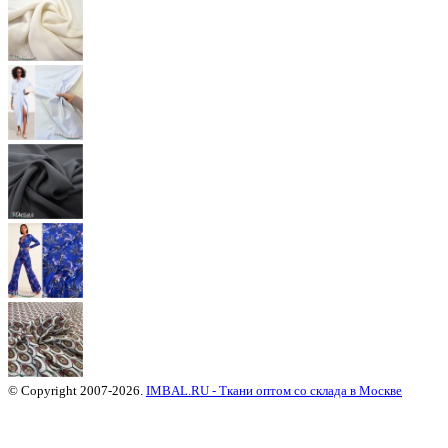
© Copyright 2007-2026.
IMBAL.RU - Ткани оптом со склада в Москве