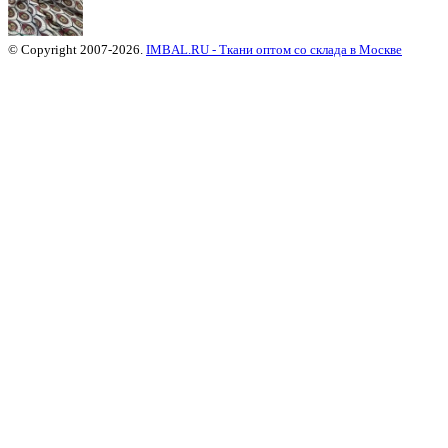
© Copyright 2007-2026.
IMBAL.RU - Ткани оптом со склада в Москве