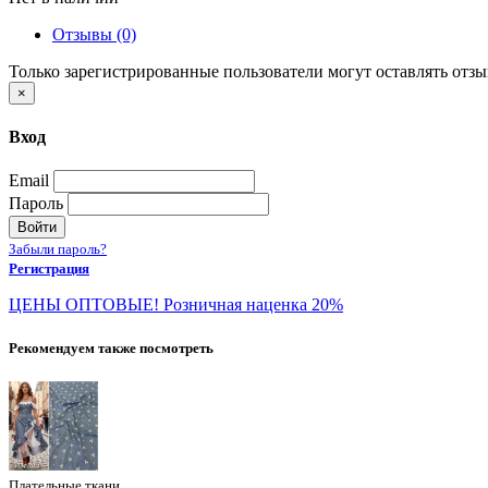
Отзывы (0)
Только зарегистрированные пользователи могут оставлять отз
×
Вход
Email
Пароль
Войти
Забыли пароль?
Регистрация
ЦЕНЫ ОПТОВЫЕ! Розничная наценка 20%
Рекомендуем также посмотреть
Плательные ткани