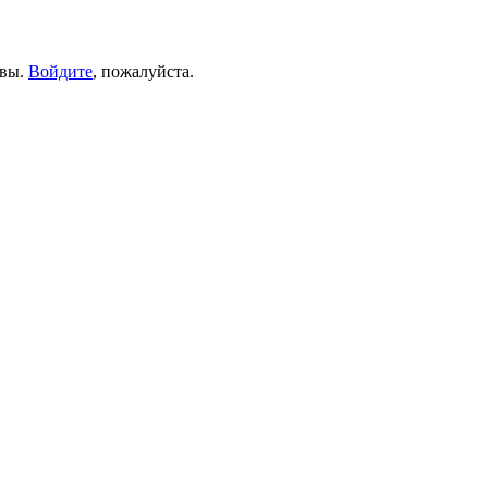
ывы.
Войдите
, пожалуйста.