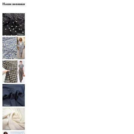
Наши новинки