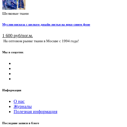
Шелковые ткани
Муслин вискоза с шелком дизайн листья на ярко-синем фоне
1 600 руб/пог.м.
На оптовом рынке ткани в Москве с 1994 года!
Мы в соцсетях
Информация
О нас
Журналы
Полезная информация
Последние записи в блоге