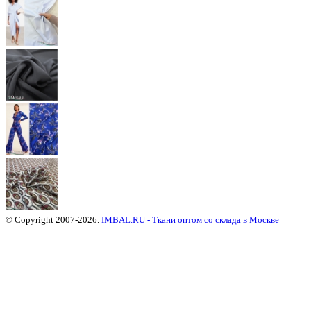
© Copyright 2007-2026.
IMBAL.RU - Ткани оптом со склада в Москве