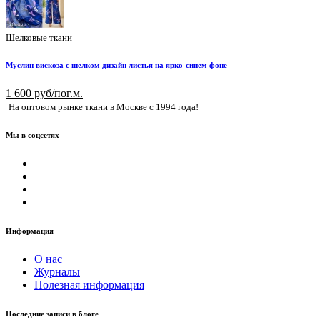
Шелковые ткани
Муслин вискоза с шелком дизайн листья на ярко-синем фоне
1 600 руб/пог.м.
На оптовом рынке ткани в Москве с 1994 года!
Мы в соцсетях
Информация
О нас
Журналы
Полезная информация
Последние записи в блоге