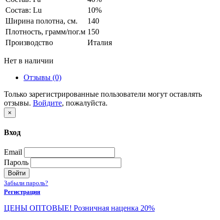
Состав: Lu
10%
Ширина полотна, см.
140
Плотность, грамм/пог.м
150
Производство
Италия
Нет в наличии
Отзывы (0)
Только зарегистрированные пользователи могут оставлять
отзывы.
Войдите
, пожалуйста.
×
Вход
Email
Пароль
Войти
Забыли пароль?
Регистрация
ЦЕНЫ ОПТОВЫЕ! Розничная наценка 20%