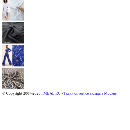
© Copyright 2007-2026.
IMBAL.RU - Ткани оптом со склада в Москве