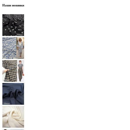
Наши новинки