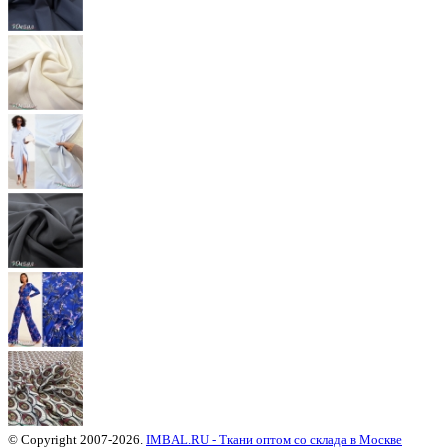
© Copyright 2007-2026.
IMBAL.RU - Ткани оптом со склада в Москве