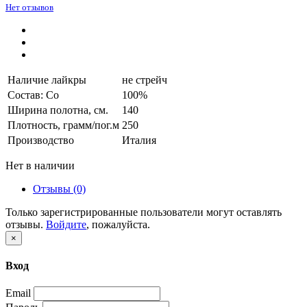
Нет отзывов
Наличие лайкры
не стрейч
Состав: Co
100%
Ширина полотна, см.
140
Плотность, грамм/пог.м
250
Производство
Италия
Нет в наличии
Отзывы (0)
Только зарегистрированные пользователи могут оставлять
отзывы.
Войдите
, пожалуйста.
×
Вход
Email