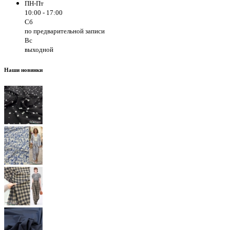
ПН-Пт
10:00 - 17:00
Сб
по предварительной записи
Вс
выходной
Наши новинки