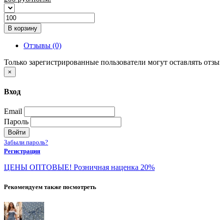
В корзину
Отзывы (0)
Только зарегистрированные пользователи могут оставлять отз
×
Вход
Email
Пароль
Войти
Забыли пароль?
Регистрация
ЦЕНЫ ОПТОВЫЕ! Розничная наценка 20%
Рекомендуем также посмотреть