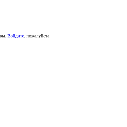
ывы.
Войдите
, пожалуйста.