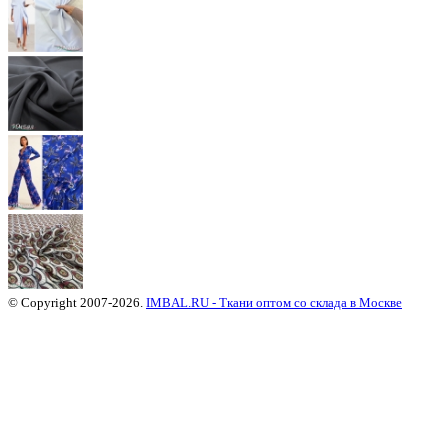
© Copyright 2007-2026.
IMBAL.RU - Ткани оптом со склада в Москве