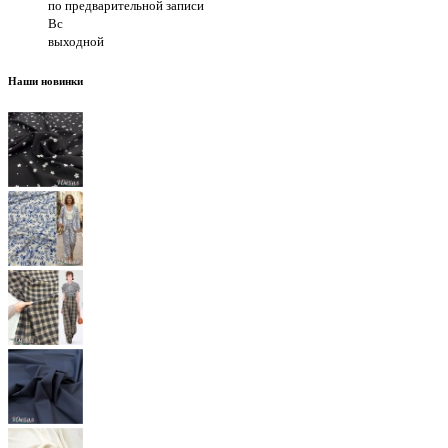
по предварительной записи
Вс
выходной
Наши новинки