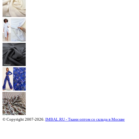
© Copyright 2007-2026.
IMBAL.RU - Ткани оптом со склада в Москве