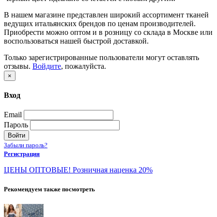
В нашем магазине представлен широкий ассортимент тканей
ведущих итальянских брендов по ценам производителей.
Приобрести можно оптом и в розницу со склада в Москве или
воспользоваться нашей быстрой доставкой.
Только зарегистрированные пользователи могут оставлять
отзывы.
Войдите
, пожалуйста.
×
Вход
Email
Пароль
Войти
Забыли пароль?
Регистрация
ЦЕНЫ ОПТОВЫЕ! Розничная наценка 20%
Рекомендуем также посмотреть