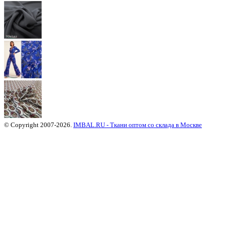
© Copyright 2007-2026.
IMBAL.RU - Ткани оптом со склада в Москве