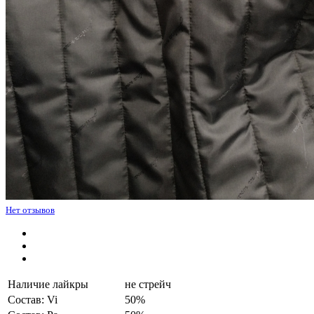
Нет отзывов
Наличие лайкры
не стрейч
Состав: Vi
50%