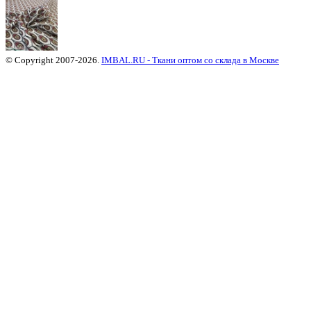
© Copyright 2007-2026.
IMBAL.RU - Ткани оптом со склада в Москве