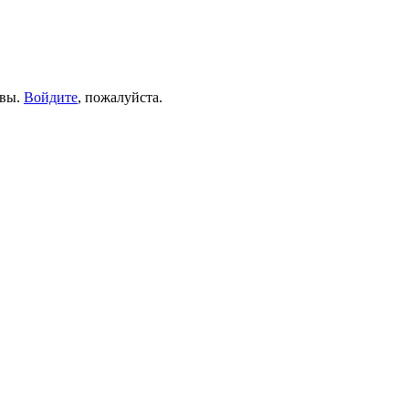
ывы.
Войдите
, пожалуйста.