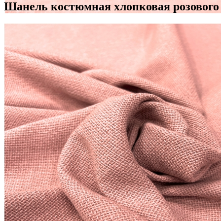
Шанель костюмная хлопковая розового