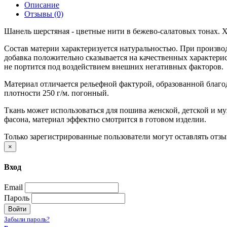
Описание
Отзывы (0)
Шанель шерстяная - цветные нити в бежево-салатовых тонах. 
Состав материи характеризуется натуральностью. При производ
добавка положительно сказывается на качественных характери
не портится под воздействием внешних негативных факторов.
Материал отличается рельефной фактурой, образованной благо
плотности 250 г/м. погонный.
Ткань может использоваться для пошива женской, детской и му
фасона, материал эффектно смотрится в готовом изделии.
Только зарегистрированные пользователи могут оставлять отз
×
Вход
Email
Пароль
Войти
Забыли пароль?