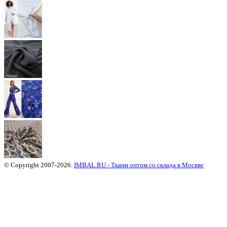
© Copyright 2007-2026.
IMBAL.RU - Ткани оптом со склада в Москве