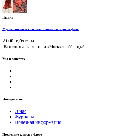
Принт
Муслин вискоза с шелком пионы на черном фоне
2 000 руб/пог.м.
На оптовом рынке ткани в Москве с 1994 года!
Мы в соцсетях
Информация
О нас
Журналы
Полезная информация
Последние записи в блоге