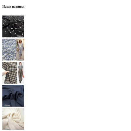
Наши новинки