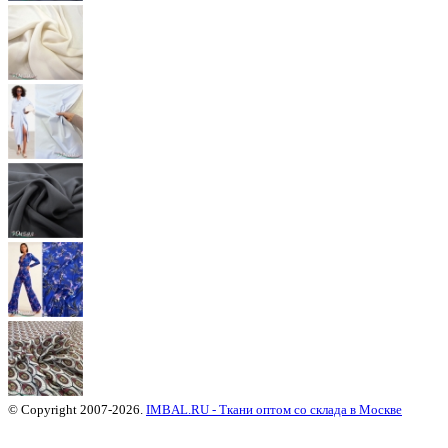
© Copyright 2007-2026.
IMBAL.RU - Ткани оптом со склада в Москве