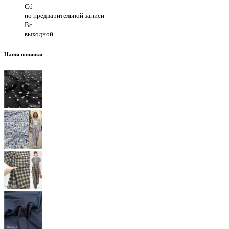
Сб
по предварительной записи
Вс
выходной
Наши новинки