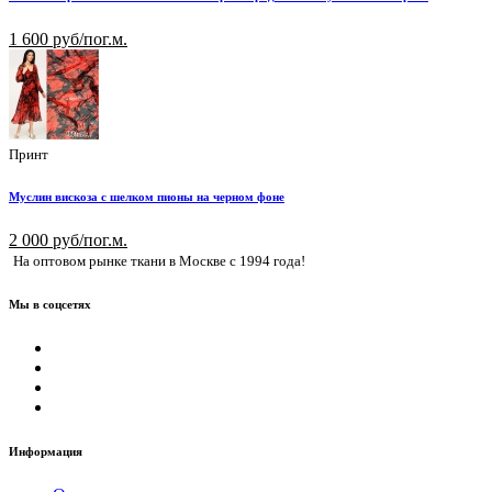
1 600 руб/пог.м.
Принт
Муслин вискоза с шелком пионы на черном фоне
2 000 руб/пог.м.
На оптовом рынке ткани в Москве с 1994 года!
Мы в соцсетях
Информация