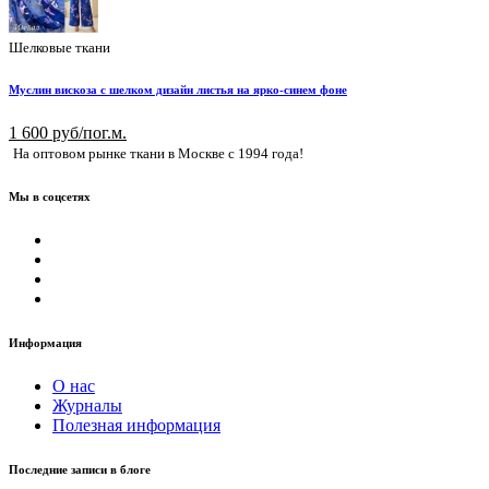
Шелковые ткани
Муслин вискоза с шелком дизайн листья на ярко-синем фоне
1 600 руб/пог.м.
На оптовом рынке ткани в Москве с 1994 года!
Мы в соцсетях
Информация
О нас
Журналы
Полезная информация
Последние записи в блоге