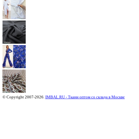
© Copyright 2007-2026.
IMBAL.RU - Ткани оптом со склада в Москве