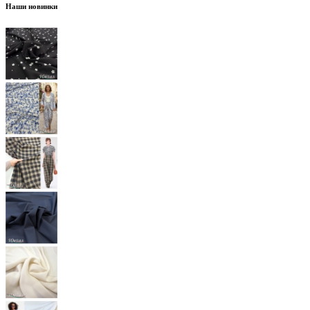
Наши новинки