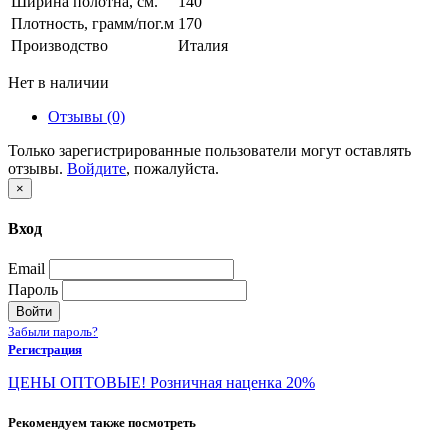
Ширина полотна, см.
140
Плотность, грамм/пог.м
170
Производство
Италия
Нет в наличии
Отзывы (0)
Только зарегистрированные пользователи могут оставлять
отзывы.
Войдите
, пожалуйста.
×
Вход
Email
Пароль
Войти
Забыли пароль?
Регистрация
ЦЕНЫ ОПТОВЫЕ! Розничная наценка 20%
Рекомендуем также посмотреть