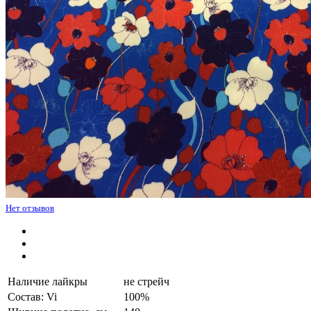
Нет отзывов
Наличие лайкры
не стрейч
Состав: Vi
100%