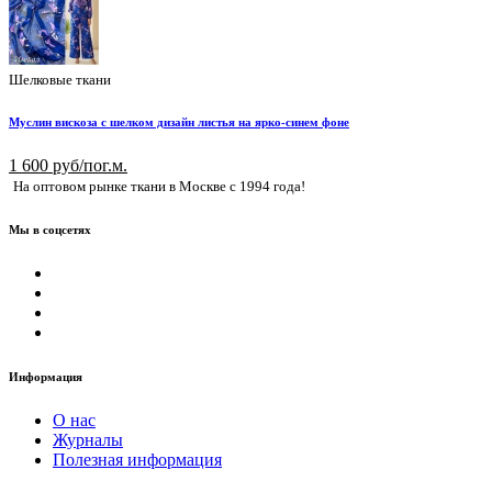
Шелковые ткани
Муслин вискоза с шелком дизайн листья на ярко-синем фоне
1 600 руб/пог.м.
На оптовом рынке ткани в Москве с 1994 года!
Мы в соцсетях
Информация
О нас
Журналы
Полезная информация