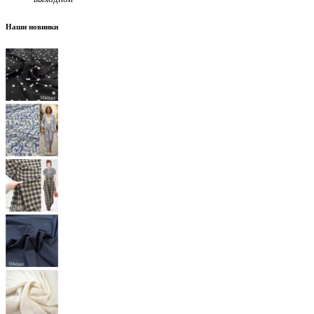
Наши новинки