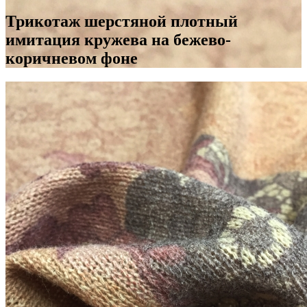
Трикотаж шерстяной плотный
имитация кружева на бежево-
коричневом фоне