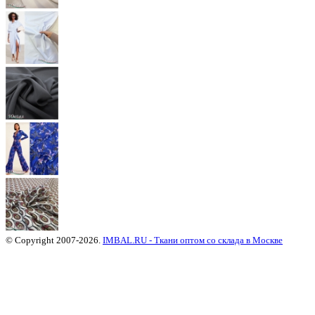
© Copyright 2007-2026.
IMBAL.RU - Ткани оптом со склада в Москве