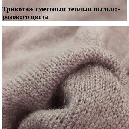
Трикотаж смесовый теплый пыльно-
розового цвета