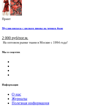
Принт
Муслин вискоза с шелком пионы на черном фоне
2 000 руб/пог.м.
На оптовом рынке ткани в Москве с 1994 года!
Мы в соцсетях
Информация
О нас
Журналы
Полезная информация