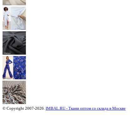
© Copyright 2007-2026.
IMBAL.RU - Ткани оптом со склада в Москве