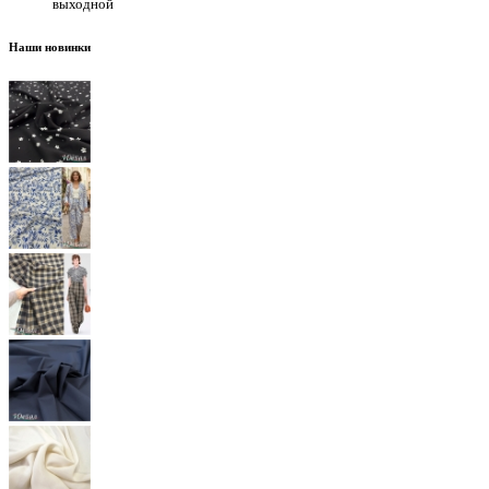
выходной
Наши новинки