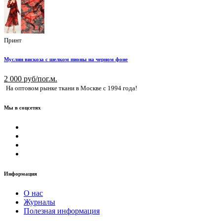
Принт
Муслин вискоза с шелком пионы на черном фоне
2 000 руб/пог.м.
На оптовом рынке ткани в Москве с 1994 года!
Мы в соцсетях
Информация
О нас
Журналы
Полезная информация