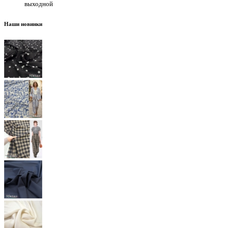
выходной
Наши новинки