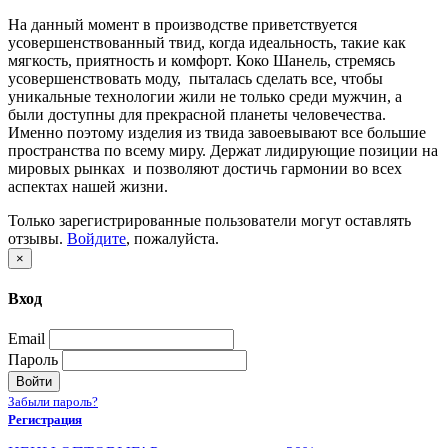
На данный момент в производстве приветствуется
усовершенствованный твид, когда идеальность, такие как
мягкость, приятность и комфорт. Коко Шанель, стремясь
усовершенствовать моду, пыталась сделать все, чтобы
уникальные технологии жили не только среди мужчин, а
были доступны для прекрасной планеты человечества.
Именно поэтому изделия из твида завоевывают все большие
пространства по всему миру. Держат лидирующие позиции на
мировых рынках и позволяют достичь гармонии во всех
аспектах нашей жизни.
Только зарегистрированные пользователи могут оставлять
отзывы.
Войдите
, пожалуйста.
×
Вход
Email
Пароль
Войти
Забыли пароль?
Регистрация