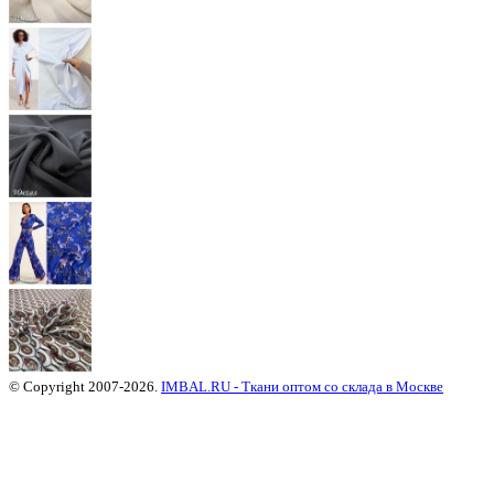
© Copyright 2007-2026.
IMBAL.RU - Ткани оптом со склада в Москве