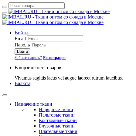
Войти
Email
Пароль
Войти
Забыли пароль?
Регистрация
В корзине нет товаров
Vivamus sagittis lacus vel augue laoreet rutrum faucibus.
Валюта
Назначение ткани
Нарядные ткани
Пальтовые ткани
Костюмные ткани
Блузочные ткани
Плательные ткани