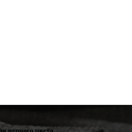
ая черного цвета