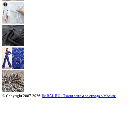
© Copyright 2007-2026.
IMBAL.RU - Ткани оптом со склада в Москве