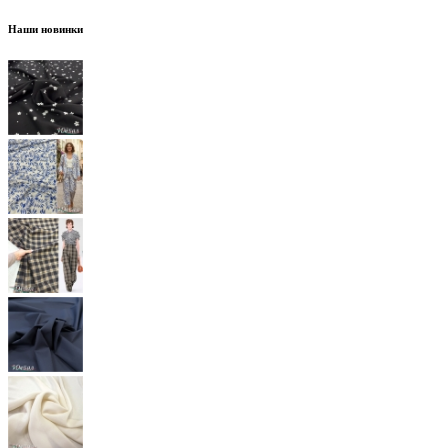
Наши новинки