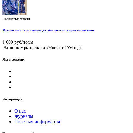
Шелковые ткани
Муслин вискоза с шелком дизайн листья на ярко-синем фоне
1 600 руб/пог.м.
На оптовом рынке ткани в Москве с 1994 года!
Мы в соцсетях
Информация
О нас
Журналы
Полезная информация