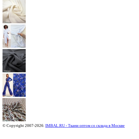
© Copyright 2007-2026.
IMBAL.RU - Ткани оптом со склада в Москве