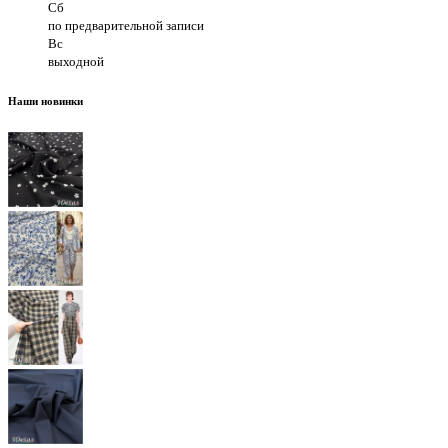
Сб
по предварительной записи
Вс
выходной
Наши новинки