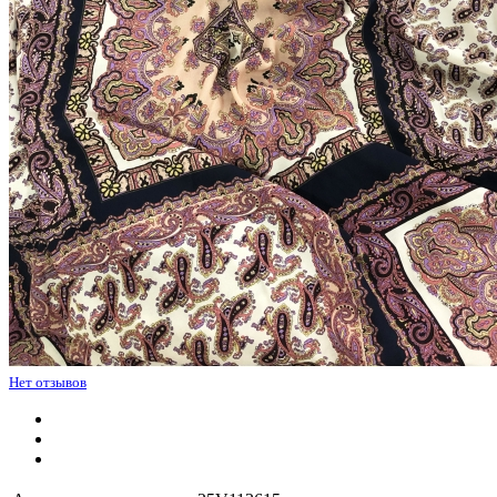
Нет отзывов