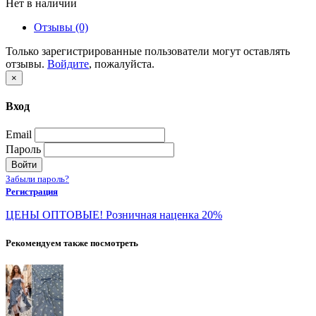
Нет в наличии
Отзывы (0)
Только зарегистрированные пользователи могут оставлять
отзывы.
Войдите
, пожалуйста.
×
Вход
Email
Пароль
Войти
Забыли пароль?
Регистрация
ЦЕНЫ ОПТОВЫЕ! Розничная наценка 20%
Рекомендуем также посмотреть