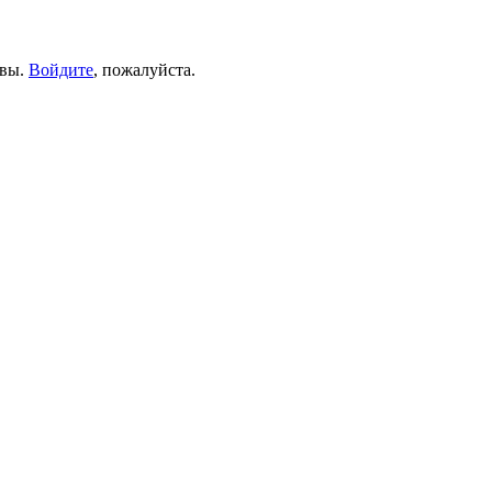
ывы.
Войдите
, пожалуйста.