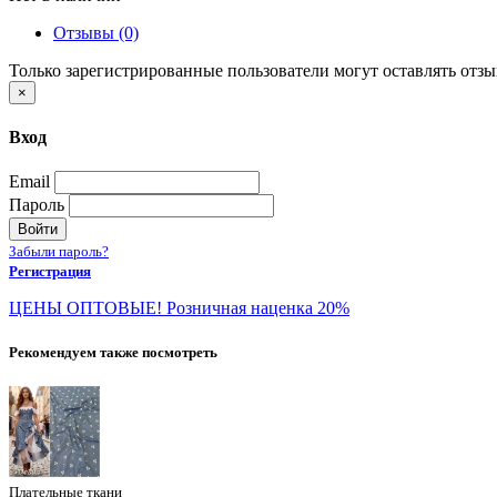
Отзывы (0)
Только зарегистрированные пользователи могут оставлять отз
×
Вход
Email
Пароль
Войти
Забыли пароль?
Регистрация
ЦЕНЫ ОПТОВЫЕ! Розничная наценка 20%
Рекомендуем также посмотреть
Плательные ткани