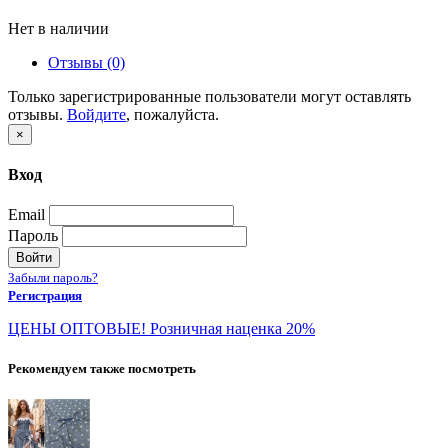
Нет в наличии
Отзывы (0)
Только зарегистрированные пользователи могут оставлять
отзывы.
Войдите
, пожалуйста.
×
Вход
Email
Пароль
Войти
Забыли пароль?
Регистрация
ЦЕНЫ ОПТОВЫЕ! Розничная наценка 20%
Рекомендуем также посмотреть