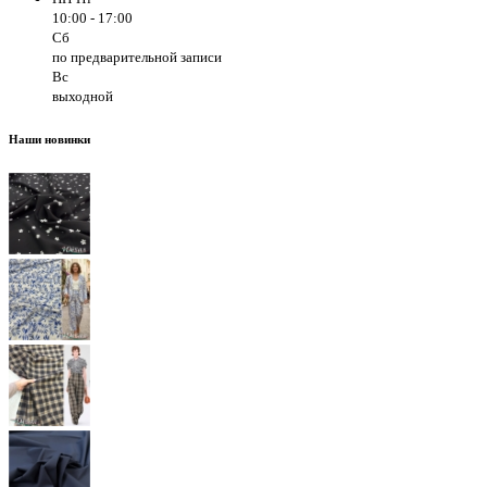
10:00 - 17:00
Сб
по предварительной записи
Вс
выходной
Наши новинки