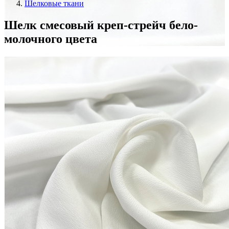
Шелковые ткани
Шелк смесовый креп-стрейч бело-
молочного цвета