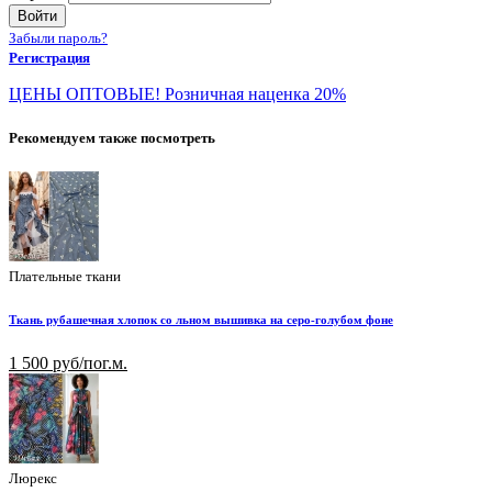
Войти
Забыли пароль?
Регистрация
ЦЕНЫ ОПТОВЫЕ! Розничная наценка 20%
Рекомендуем также посмотреть
Плательные ткани
Ткань рубашечная хлопок со льном вышивка на серо-голубом фоне
1 500 руб/пог.м.
Люрекс