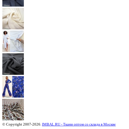
© Copyright 2007-2026.
IMBAL.RU - Ткани оптом со склада в Москве