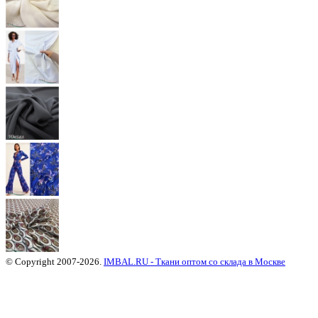
© Copyright 2007-2026.
IMBAL.RU - Ткани оптом со склада в Москве