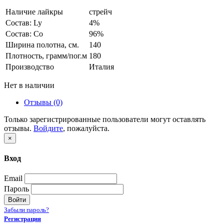
Наличие лайкры
стрейч
Состав: Ly
4%
Состав: Co
96%
Ширина полотна, см.
140
Плотность, грамм/пог.м
180
Производство
Италия
Нет в наличии
Отзывы (0)
Только зарегистрированные пользователи могут оставлять
отзывы.
Войдите
, пожалуйста.
×
Вход
Email
Пароль
Войти
Забыли пароль?
Регистрация