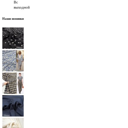
Вс
выходной
Наши новинки