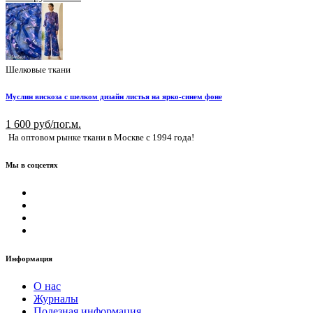
Шелковые ткани
Муслин вискоза с шелком дизайн листья на ярко-синем фоне
1 600 руб/пог.м.
На оптовом рынке ткани в Москве с 1994 года!
Мы в соцсетях
Информация
О нас
Журналы
Полезная информация