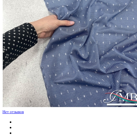
Нет отзывов