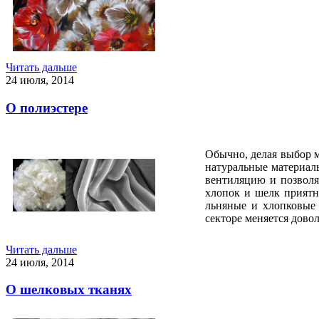
Читать дальше
24 июля, 2014
О полиэстере
Обычно, делая выбор м
натуральные материал
вентиляцию и позволя
хлопок и шелк приятн
льняные и хлопковые 
секторе меняется дово
Читать дальше
24 июля, 2014
О шелковых тканях