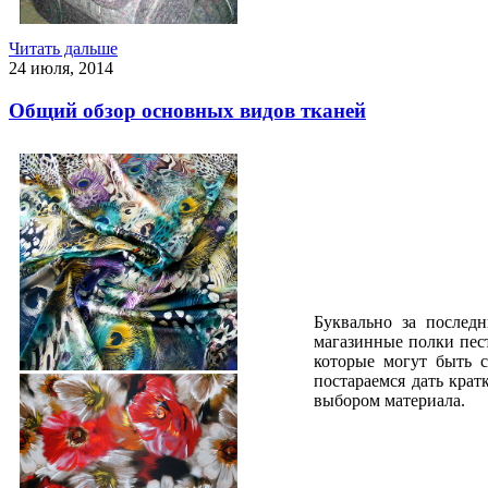
Читать дальше
24 июля, 2014
Общий обзор основных видов тканей
Буквально за послед
магазинные полки пест
которые могут быть 
постараемся дать кра
выбором материала.