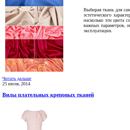
Выбирая ткань для са
эстетического характ
насколько эти цвета 
важных параметров, о
эксплуатации.
Читать дальше
25 июля, 2014
Виды плательных креповых тканей