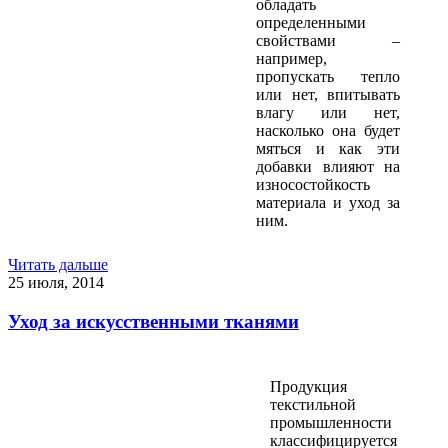
обладать
определенными
свойствами –
например,
пропускать тепло
или нет, впитывать
влагу или нет,
насколько она будет
мяться и как эти
добавки влияют на
износостойкость
материала и уход за
ним.
Читать дальше
25 июля, 2014
Уход за искусственными тканями
Продукция
текстильной
промышленности
классифицируется