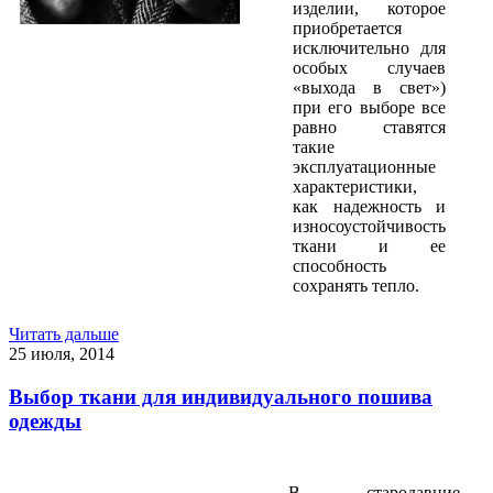
изделии, которое
приобретается
исключительно для
особых случаев
«выхода в свет»)
при его выборе все
равно ставятся
такие
эксплуатационные
характеристики,
как надежность и
износоустойчивость
ткани и ее
способность
сохранять тепло.
Читать дальше
25 июля, 2014
Выбор ткани для индивидуального пошива
одежды
В стародавние