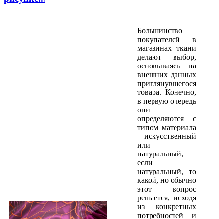
Большинство
покупателей в
магазинах ткани
делают выбор,
основываясь на
внешних данных
приглянувшегося
товара. Конечно,
в первую очередь
они
определяются с
типом материала
– искусственный
или
натуральный,
если
натуральный, то
какой, но обычно
этот вопрос
решается, исходя
из конкретных
потребностей и